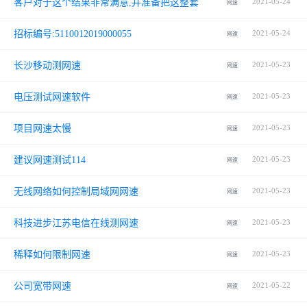
客户对于这个结果非常满意,并准备把这整套
2021-05-24
网速
招标编号:5110012019000055
2021-05-24
网速
长沙移动测网速
2021-05-23
网速
电压测试网速软件
2021-05-23
网速
项目网速太慢
2021-05-23
网速
建议网速测试114
2021-05-23
网速
无线网络如何控制局域网网速
2021-05-23
网速
科技进步江苏电信在线测网速
2021-05-23
网速
稀释如何限制网速
2021-05-23
网速
公司宽带网速
2021-05-22
网速