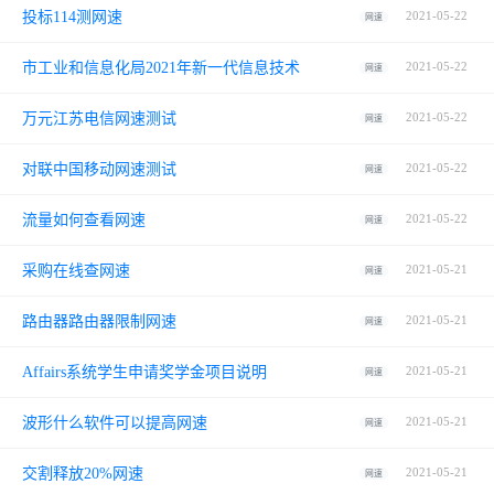
投标114测网速
2021-05-22
网速
市工业和信息化局2021年新一代信息技术
2021-05-22
网速
万元江苏电信网速测试
2021-05-22
网速
对联中国移动网速测试
2021-05-22
网速
流量如何查看网速
2021-05-22
网速
采购在线查网速
2021-05-21
网速
路由器路由器限制网速
2021-05-21
网速
Affairs系统学生申请奖学金项目说明
2021-05-21
网速
波形什么软件可以提高网速
2021-05-21
网速
交割释放20%网速
2021-05-21
网速