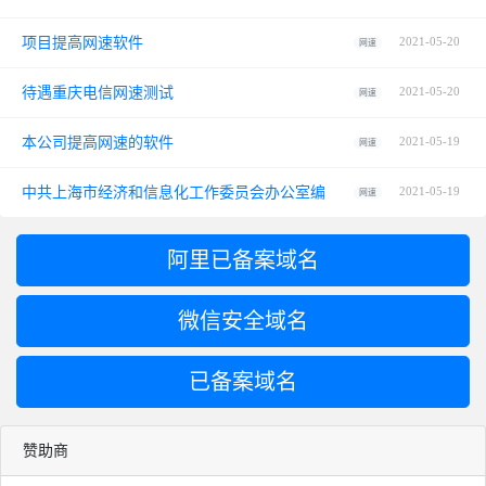
项目提高网速软件
2021-05-20
网速
待遇重庆电信网速测试
2021-05-20
网速
本公司提高网速的软件
2021-05-19
网速
中共上海市经济和信息化工作委员会办公室编
2021-05-19
网速
阿里已备案域名
微信安全域名
已备案域名
赞助商