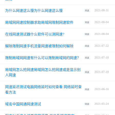
为什么网速这么慢为什么网速这么慢
2021-08-31
网速
局域网网速控制器求助局域网限制网速软件
2021-08-04
网速
在线网速测试器什么软件可以测网速?
2021-08-04
网速
解除限制网速手机流量网速被限制如何解除
2021-07-22
网速
限制局域网网速有什么可以限制局域网的网速？
2021-07-18
网速
局域网怎么抢网速局域网怎么抢网速或是显示别
2021-07-18
网速
人网速
网速延迟测试电脑网络延时如何查看 网络延时查
2021-06-16
网速
看方法
域名中国网通网速测试
2021-05-24
网速