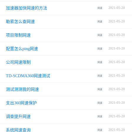
加速器加快网速的方法
2021-05-20
网速
勒索怎么查网速
2021-05-20
网速
项目限制网速
2021-05-20
网速
配置怎么ping网速
2021-05-20
网速
公司网速限制
2021-05-20
网速
TD-SCDMA360网速测试
2021-05-20
网速
测试测测我的网速
2021-05-20
网速
支出360网速保护
2021-05-20
网速
调查提升网速
2021-05-20
网速
系统网速查询
2021-05-20
网速