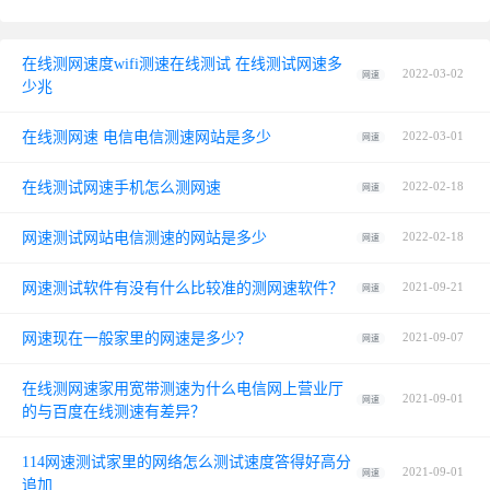
在线测网速度wifi测速在线测试 在线测试网速多
2022-03-02
网速
少兆
在线测网速 电信电信测速网站是多少
2022-03-01
网速
在线测试网速手机怎么测网速
2022-02-18
网速
网速测试网站电信测速的网站是多少
2022-02-18
网速
网速测试软件有没有什么比较准的测网速软件？
2021-09-21
网速
网速现在一般家里的网速是多少？
2021-09-07
网速
在线测网速家用宽带测速为什么电信网上营业厅
2021-09-01
网速
的与百度在线测速有差异？
114网速测试家里的网络怎么测试速度答得好高分
2021-09-01
网速
追加