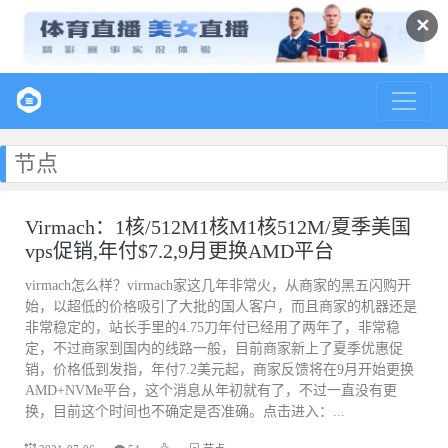
✕
节点
Virmach：1核/512M1核M1核512M/夏季美国
vps促销,年付$7.2,9月更换AMD平台
virmach怎么样？virmach家这几年非常火，从商家的黑五闪购开
始，以超低的价格吸引了大批的国人客户，而且商家的机器还是
非常稳定的，站长手里的4.75刀年付已经用了两年了，非常稳
定，不过商家到国内的线路一般，目前商家新上了夏季优惠促
销，价格低到发指，年付7.2美元起，商家反馈将在9月开始更换
AMD+NVMe平台，这个消息从年初就有了，不过一直没有更
换，目前这个时间也不确定是否准确。点击进入：...