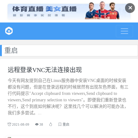
✕
重启
远程登录VNC无法连接出现
今天有网友提到自己在Linux服务器中安装VNC桌面的时候安装
都没有问题，但是在登录远程的时候居然有出现灰色界面，有三
行代码提示"Accept clipboard from viewers,Send clipboard to
viewers,Send primary selection to viewers"。即便我们重新登录也
不行，这个到底如何解决呢？这里找几个可以解决的可能办法，
我们多多尝试。...
2021-08-09
38
重启