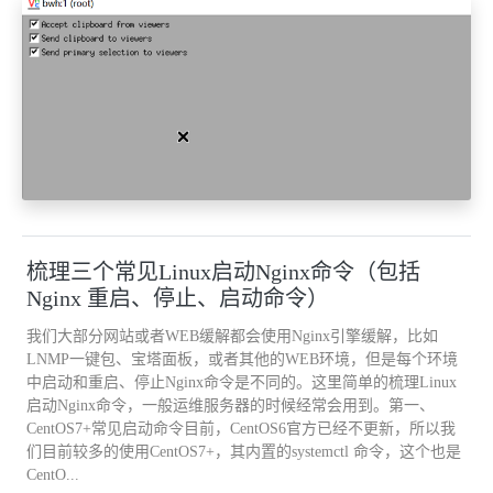
梳理三个常见Linux启动Nginx命令（包括
Nginx 重启、停止、启动命令）
我们大部分网站或者WEB缓解都会使用Nginx引擎缓解，比如
LNMP一键包、宝塔面板，或者其他的WEB环境，但是每个环境
中启动和重启、停止Nginx命令是不同的。这里简单的梳理Linux
启动Nginx命令，一般运维服务器的时候经常会用到。第一、
CentOS7+常见启动命令目前，CentOS6官方已经不更新，所以我
们目前较多的使用CentOS7+，其内置的systemctl 命令，这个也是
CentO...