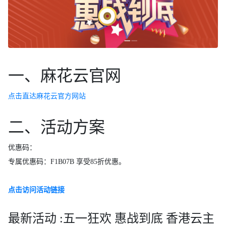
一、麻花云官网
点击直达麻花云官方网站
二、活动方案
优惠码：
专属优惠码：F1B07B 享受85折优惠。
点击访问活动链接
最新活动 :五一狂欢 惠战到底 香港云主