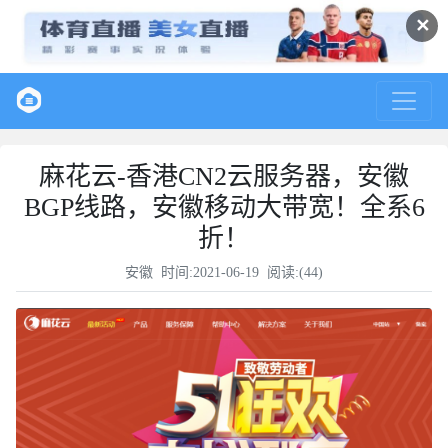
✕
麻花云-香港CN2云服务器，安徽
BGP线路，安徽移动大带宽！全系6
折！
安徽
时间:2021-06-19 阅读:(
44
)