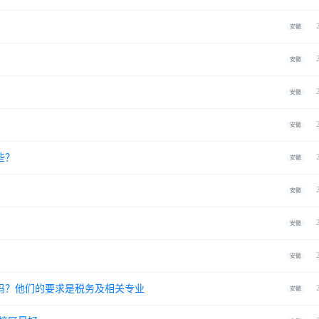
安徽
安徽
安徽
安徽
些？
安徽
安徽
安徽
安徽
吗？他们的要求是税务及相关专业
安徽