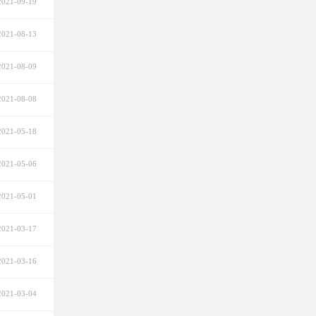
2021-09-19
2021-08-13
2021-08-09
2021-08-08
2021-05-18
2021-05-06
2021-05-01
2021-03-17
2021-03-16
2021-03-04