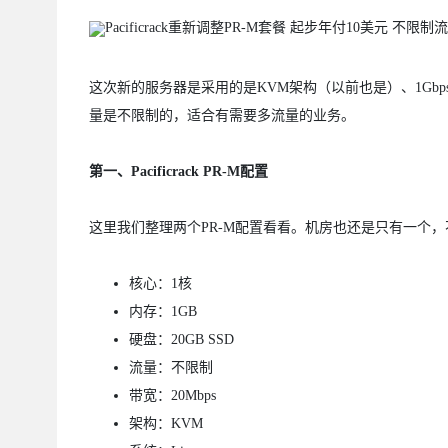
这次新的服务器是采用的是KVM架构（以前也是）、1Gb
量是不限制的，适合有需要多流量的业务。
第一、Pacificrack PR-M配置
这里我们整理两个PR-M配置看看。机房也还是只有一个
核心：1核
内存：1GB
硬盘：20GB SSD
流量：不限制
带宽：20Mbps
架构：KVM