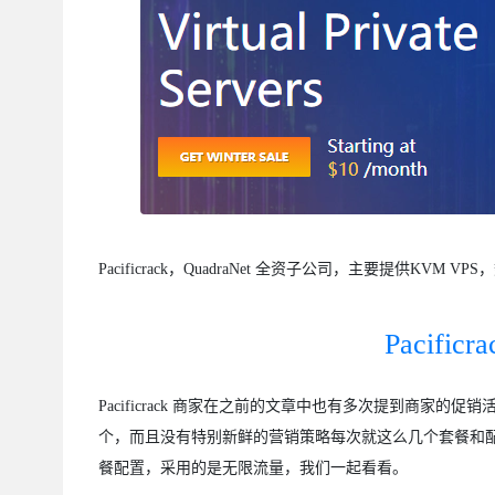
Pacificrack，QuadraNet 全资子公司，主要提供KVM 
Pacifi
Pacificrack 商家在之前的文章中也有多次提到商
个，而且没有特别新鲜的营销策略每次就这么几个套餐和配置换来
餐配置，采用的是无限流量，我们一起看看。