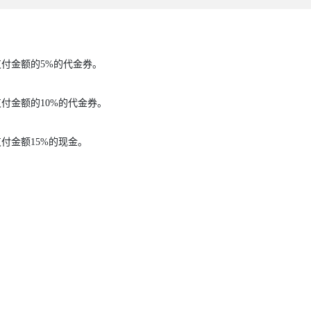
支付金额的5%的代金券。
支付金额的10%的代金券。
支付金额15%的现金。