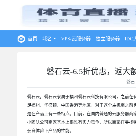
首页
域名
VPS/云服务器
独立服务器
IDC
磐石云-6.5折优惠，返大额
磐石
磐石云，磐石云隶属于福州磐石云科技有限公司，之前在
足福州、华盛顿、中国香港等地区。对于这个主机商之前
是在产品上有一些特点。目前，在国内普通的云服务器商
小团队公司商家基本上很难有实力竞争，所以商家在寻找
亲自体验下产品的性能。