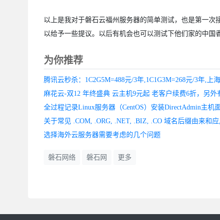
以上是我对于磐石云福州服务器的简单测试，也是第一次
以给予一些提议。以后有机会也可以测试下他们家的中国
为你推荐
全过程记录Linux服务器（CentOS）安装DirectAdmin主机
关于常见 .COM, .ORG, .NET, .BIZ, .CO 域名后缀由来和
选择海外云服务器需要考虑的几个问题
磐石网络
磐石网
更多