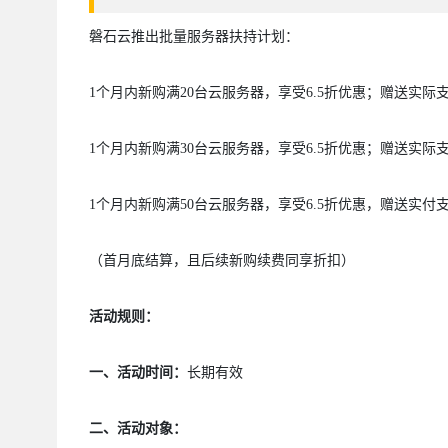
磐石云推出批量服务器扶持计划：
1个月内新购满20台云服务器，享受6.5折优惠；赠送实际
1个月内新购满30台云服务器，享受6.5折优惠；赠送实际
1个月内新购满50台云服务器，享受6.5折优惠，赠送实付
（首月底结算，且后续新购续费同享折扣）
活动规则：
一、
活动时间
：
长期有效
二、活动对象：