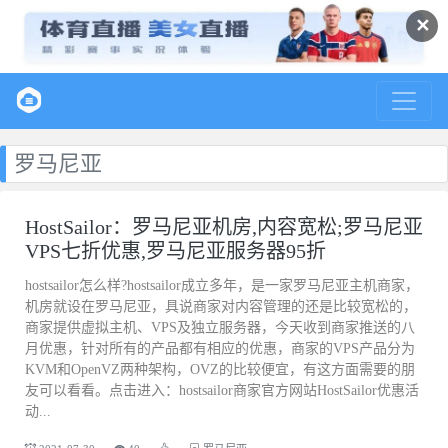
✕
罗马尼亚
HostSailor：罗马尼亚机房,内容宽松;罗马尼亚
VPS七折优惠,罗马尼亚服务器95折
hostsailor怎么样?hostsailor成立多年，是一家罗马尼亚主机商家，
机房就设在罗马尼亚，具说商家对内容管理的还是比较宽松的，
商家提供虚拟主机、VPS及独立服务器，今天收到商家推送的八
月优惠，针对所有的产品都有相应的优惠，商家的VPS产品分为
KVM和OpenVZ两种架构，OVZ的比较便宜，有这方面需要的朋
友可以看看。点击进入：hostsailor商家官方网站HostSailor优惠活
动...