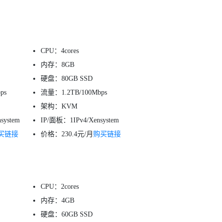
CPU：4cores
内存：8GB
硬盘：80GB SSD
ps
流量：1.2TB/100Mbps
架构：KVM
system
IP/面板：1IPv4/Xensystem
买链接
价格：230.4元/月
购买链接
CPU：2cores
内存：4GB
硬盘：60GB SSD