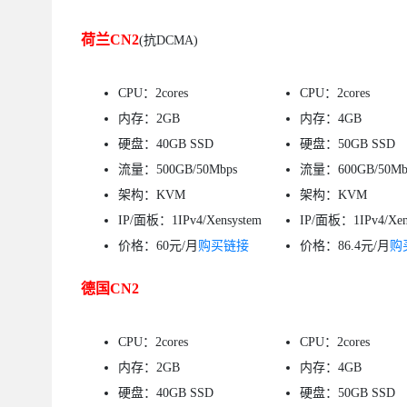
荷兰CN2
(抗DCMA)
CPU：2cores
CPU：2cores
内存：2GB
内存：4GB
硬盘：40GB SSD
硬盘：50GB SSD
流量：500GB/50Mbps
流量：600GB/50Mb
架构：KVM
架构：KVM
IP/面板：1IPv4/Xensystem
IP/面板：1IPv4/Xen
价格：60元/月
购买链接
价格：86.4元/月
购
德国CN2
CPU：2cores
CPU：2cores
内存：2GB
内存：4GB
硬盘：40GB SSD
硬盘：50GB SSD