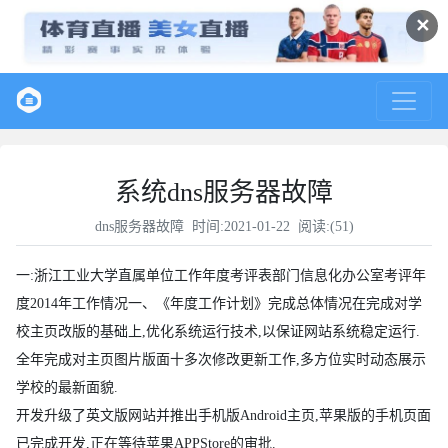
✕
系统dns服务器故障
dns服务器故障
时间:2021-01-22 阅读:(
51
)
一:浙江工业大学直属单位工作年度考评表部门信息化办公室考评年
度2014年工作情况一、《年度工作计划》完成总体情况在完成对学
校主页改版的基础上,优化系统运行技术,以保证网站系统稳定运行.
全年完成对主页图片版面十多次修改更新工作,多方位实时动态展示
学校的最新面貌.
开发升级了英文版网站并推出手机版Android主页,苹果版的手机页面
已完成开发,正在等待苹果APPStore的审批.