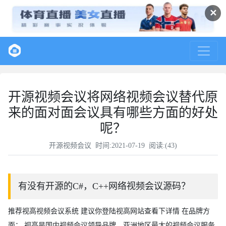
✕
开源视频会议将网络视频会议替代原
来的面对面会议具有哪些方面的好处
呢？
开源视频会议
时间:2021-07-19 阅读:(
43
)
有没有开源的C#，C++网络视频会议源码？
推荐视高视频会议系统 建议你登陆视高网站查看下详情 在品牌方
面： 视高是国内视频会议领导品牌，亚洲地区最大的视频会议服务