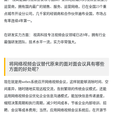
运营商，拥有国内最广的销售、服务、运营网络，已在全国23个重
点城市开设分公司，几千家的经销商和合作伙伴遍布全国，市场占
有率连续4年第一。
在研发实力方面： 视高科技专注视频会议领域已达9年，拥有行业
最强研发团队、技术水平一流，实力非常强大。
将网络视频会议替代原来的面对面会议具有哪些
方面的好处呢？
现在就是用webex系统召开网络视频会议，这样就能够消除时间、空
间差异，随时随地实现远程交流，告别繁琐的传统会议模式，还能
运用网络视频会议优化企业信息沟通模式，能加快信息传递速度，
缩短决策周期和执行周期，减少时间成本，节省企业内部培训、招
聘、会议等成本费用；当然，应用网络视频会议系统后，在开源节