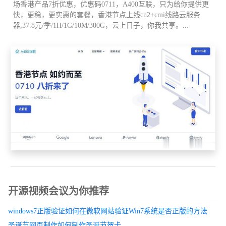
场香港产品7折优惠，优惠码0711，A400互联，只为给你提供更
快，更稳，更实惠的套餐，香港节点上线cn2+cmi线路云服务
器,37.8元/季/1H/1G/10M/300G，云上日子，你我共享。...
开源视频会议为你推荐
windows7正版验证如何在微软网站验证Win7系统是否正版的方法
圣诞节网页制作如何制作圣诞节贺卡