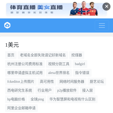
✕
1美元
首页
老域名全部失效请记好新域名
挖煤器
杭州注册公司费用标准
视频分割工具
badgirl
哪里申请虚拟主机试用
alexa世界排名
指令错误
fckeditor上传图片
高可用性
网络时间服务器
厨艺论坛
西电研究生系统
行业用户
p2p播放软件
接入层
hp电脑价格
全球ping
华为智慧屏和电视有什么区别
阿里企业邮箱申请