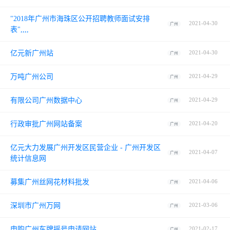
"2018年广州市海珠区公开招聘教师面试安排
2021-04-30
广州
表",,,,
亿元新广州站
2021-04-30
广州
万吨广州公司
2021-04-29
广州
有限公司广州数据中心
2021-04-29
广州
行政审批广州网站备案
2021-04-20
广州
亿元大力发展广州开发区民营企业 - 广州开发区
2021-04-07
广州
统计信息网
募集广州丝网花材料批发
2021-04-06
广州
深圳市广州万网
2021-03-06
广州
申购广州车牌摇号申请网站
2021-02-17
广州