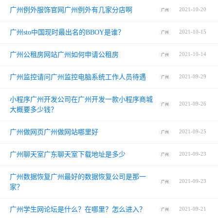
广州例外服饰官网广州例外有几家分店啊
2021-10-20
广州
广州sto中国现时最出名的BBOY是谁？
2021-10-15
广州
广州公租房网站广州如何申请公租房
2021-10-14
广州
广州监控请问广州监控电脑系统工作人员待遇
2021-09-29
广州
小程序广州开发公司在广州开发一款小程序商城
2021-09-26
广州
大概要多少钱？
广州做网页广州做网站哪里好
2021-09-25
广州
广州聊天室广东聊天室下载地址是多少
2021-09-23
广州
广州数据恢复广州最好的数据恢复公司是那一
2021-09-23
广州
家？
广州学生网论坛是什么？在哪里？怎么进入？
2021-09-21
广州