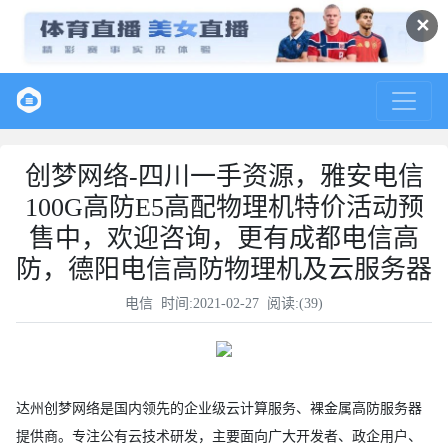
✕
创梦网络-四川一手资源，雅安电信
100G高防E5高配物理机特价活动预
售中，欢迎咨询，更有成都电信高
防，德阳电信高防物理机及云服务器
电信
时间:2021-02-27 阅读:(
39
)
达州创梦网络是国内领先的企业级云计算服务、裸金属高防服务器
提供商。专注公有云技术研发，主要面向广大开发者、政企用户、