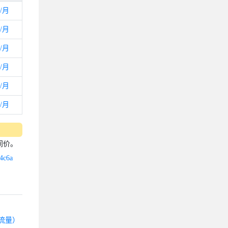
9/月
9/月
9/月
9/月
9/月
9/月
同价。
4c6a
流量）