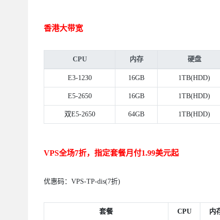
香港大带宽
CPU
内存
硬盘
E3-1230
16GB
1TB(HDD)
E5-2650
16GB
1TB(HDD)
双E5-2650
64GB
1TB(HDD)
VPS全场7折，指定套餐月付1.99美元起
优惠码：VPS-TP-dis(7折)
套餐
CPU
内