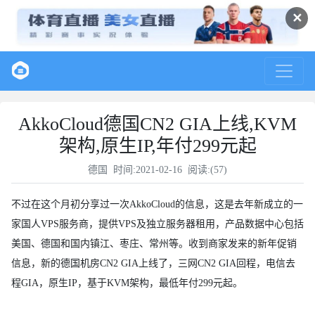
✕
AkkoCloud德国CN2 GIA上线,KVM
架构,原生IP,年付299元起
德国
时间:2021-02-16 阅读:(
57
)
不过在这个月初分享过一次AkkoCloud的信息，这是去年新成立的一
家国人VPS服务商，提供VPS及独立服务器租用，产品数据中心包括
美国、德国和国内镇江、枣庄、常州等。收到商家发来的新年促销
信息，新的德国机房CN2 GIA上线了，三网CN2 GIA回程，电信去
程GIA，原生IP，基于KVM架构，最低年付299元起。