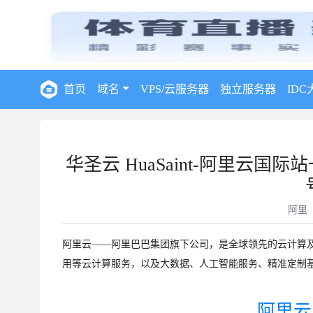
首页
域名
VPS/云服务器
独立服务器
IDC
华圣云 HuaSaint-阿里
阿里
阿里云——阿里巴巴集团旗下公司，是全球领先的云计算
用等云计算服务，以及大数据、人工智能服务、精准定制基
阿里云