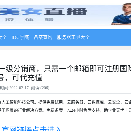
大全
IDC学院
备案查询
服务器工具大全
云国际站一级分销商，只需一个邮箱即可注册国
号，可代充值
时间:2022-02-17 阅读:(
206
)
及人工智能科技公司。提供免费试用、云服务器、云数据库、云安全、云
于场景的行业解决方案。免费备案，7x24小时售后支持，助企业无忧上
 官网链接点击进入