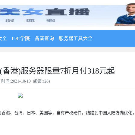
大全
IDC学院
备案查询
服务器工具大全
线(香港)服务器限量7折月付318元起
时间:2021-10-19 阅读:(
28
)
国香港、台湾、日本、美国等，自有产权硬件，线路到中国大陆方向优化