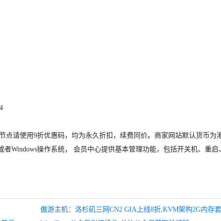
4
节点请使用9折优惠码，均为永久折扣，续费同价。商家网站默认货币为
ux或者Windows操作系统， 会员中心提供基本管理功能，包括开关机、重