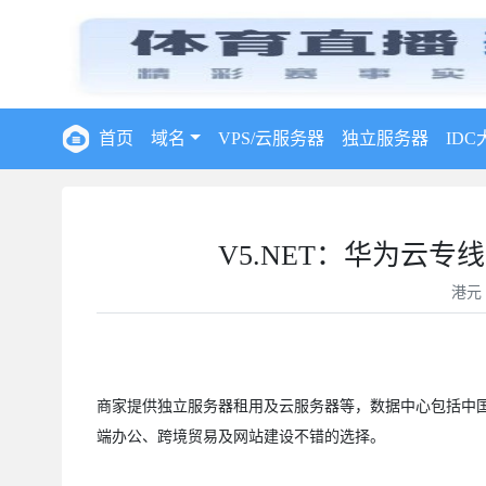
首页
域名
VPS/云服务器
独立服务器
IDC
V5.NET：华为云专
港元
商家提供独立服务器租用及云服务器等，数据中心包括中
端办公、跨境贸易及网站建设不错的选择。