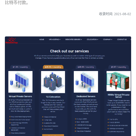
比特币付款。
收录时间: 2021-08-02