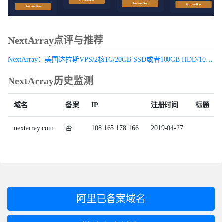
NextArray点评与推荐
NextArray：美国达拉斯VPS/2核1G/20GB SSD或者100GB HDD/100Mbps不限流量/$1.99/月
NextArray历史监测
域名
备案
IP
注册时间
标题
nextarray.com
否
108.165.178.166
2019-04-27
阿里已备案域名