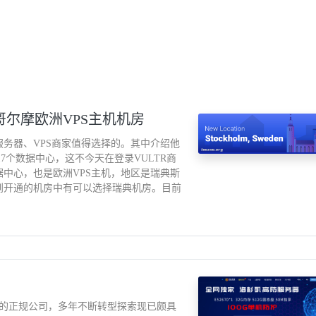
斯德哥尔摩欧洲VPS主机机房
务器、VPS商家值得选择的。其中介绍他
17个数据中心，这不今天在登录VULTR商
据中心，也是欧洲VPS主机，地区是瑞典斯
到开通的机房中有可以选择瑞典机房。目前
可证的正规公司，多年不断转型探索现已颇具