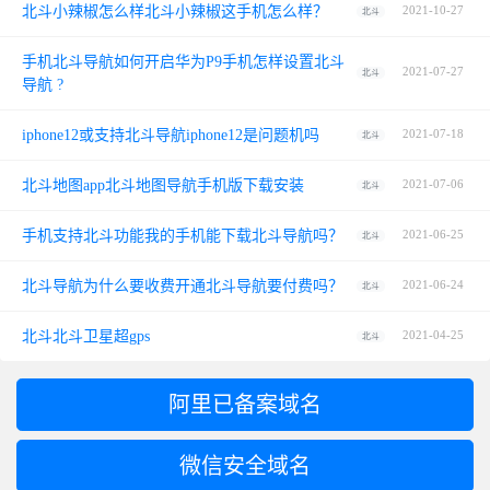
北斗小辣椒怎么样北斗小辣椒这手机怎么样？
2021-10-27
北斗
手机北斗导航如何开启华为P9手机怎样设置北斗
2021-07-27
北斗
导航 ?
iphone12或支持北斗导航iphone12是问题机吗
2021-07-18
北斗
北斗地图app北斗地图导航手机版下载安装
2021-07-06
北斗
手机支持北斗功能我的手机能下载北斗导航吗？
2021-06-25
北斗
北斗导航为什么要收费开通北斗导航要付费吗？
2021-06-24
北斗
北斗北斗卫星超gps
2021-04-25
北斗
阿里已备案域名
微信安全域名