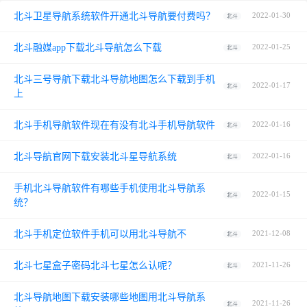
北斗卫星导航系统软件开通北斗导航要付费吗？
2022-01-30
北斗
北斗融媒app下载北斗导航怎么下载
2022-01-25
北斗
北斗三号导航下载北斗导航地图怎么下载到手机
2022-01-17
北斗
上
北斗手机导航软件现在有没有北斗手机导航软件
2022-01-16
北斗
北斗导航官网下载安装北斗星导航系统
2022-01-16
北斗
手机北斗导航软件有哪些手机使用北斗导航系
2022-01-15
北斗
统？
北斗手机定位软件手机可以用北斗导航不
2021-12-08
北斗
北斗七星盒子密码北斗七星怎么认呢？
2021-11-26
北斗
北斗导航地图下载安装哪些地图用北斗导航系
2021-11-26
北斗