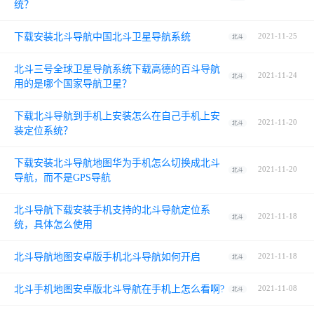
统？
下载安装北斗导航中国北斗卫星导航系统
2021-11-25
北斗
北斗三号全球卫星导航系统下载高德的百斗导航
2021-11-24
北斗
用的是哪个国家导航卫星？
下载北斗导航到手机上安装怎么在自己手机上安
2021-11-20
北斗
装定位系统？
下载安装北斗导航地图华为手机怎么切换成北斗
2021-11-20
北斗
导航，而不是GPS导航
北斗导航下载安装手机支持的北斗导航定位系
2021-11-18
北斗
统，具体怎么使用
北斗导航地图安卓版手机北斗导航如何开启
2021-11-18
北斗
北斗手机地图安卓版北斗导航在手机上怎么看啊?
2021-11-08
北斗