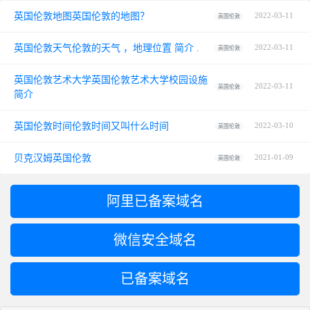
英国伦敦地图英国伦敦的地图？
2022-03-11
英国伦敦
英国伦敦天气伦敦的天气 ，地理位置 简介 .
2022-03-11
英国伦敦
英国伦敦艺术大学英国伦敦艺术大学校园设施
2022-03-11
英国伦敦
简介
英国伦敦时间伦敦时间又叫什么时间
2022-03-10
英国伦敦
贝克汉姆英国伦敦
2021-01-09
英国伦敦
阿里已备案域名
微信安全域名
已备案域名