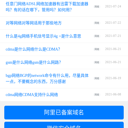
任意门网络ADSL网络加速器有迅雷下载加速器
2021-07-24
网络
吗？有的话在哪下，管用吗？如何用？
对等网络对等网适用于那些地方
2021-07-22
网络
什么是4g网络手机信号显示4g +是什么意思
2021-07-21
网络
cdma是什么网络什么是CDMA？
2021-06-21
网络
gsm是什么网络gsm是什么网路？
2021-06-21
网络
bgp网络BGP的network命令有什么用，尽量具体
2021-06-19
网络
一点，不要概念的东西，万分感谢
cdma网络CDMA支持什么网络
2021-06-08
网络
阿里已备案域名