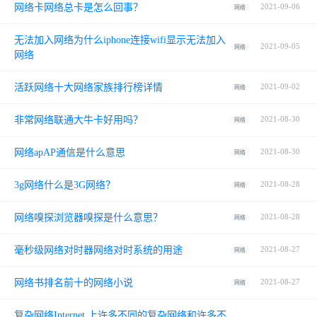
网络卡网络总卡是怎么回事？
2021-09-06
网络
无法加入网络为什么iphone连接wifi显示无法加入
2021-09-05
网络
网络
活跃网络十大网络家族排行榜详情
2021-09-02
网络
非常网络联通大牛卡好用吗？
2021-08-30
网络
网络apAP通信是什么意思
2021-08-30
网络
3g网络什么是3G网络？
2021-08-28
网络
网络嗅探浏览器嗅探是什么意思？
2021-08-28
网络
毫秒级网络对时器网络对时系统的用途
2021-08-27
网络
网络书排名前十的网络小说
2021-08-27
网络
复杂网络Internet 上许多不同的复杂网络和许多不