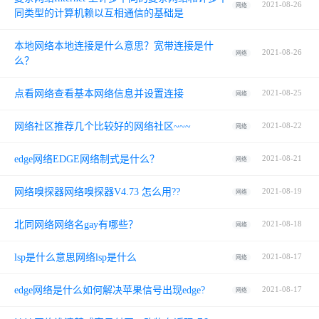
2021-08-26
网络
同类型的计算机赖以互相通信的基础是
本地网络本地连接是什么意思？宽带连接是什
2021-08-26
网络
么？
点看网络查看基本网络信息并设置连接
2021-08-25
网络
网络社区推荐几个比较好的网络社区~~~
2021-08-22
网络
edge网络EDGE网络制式是什么？
2021-08-21
网络
网络嗅探器网络嗅探器V4.73 怎么用??
2021-08-19
网络
北同网络网络名gay有哪些？
2021-08-18
网络
lsp是什么意思网络lsp是什么
2021-08-17
网络
edge网络是什么如何解决苹果信号出现edge?
2021-08-17
网络