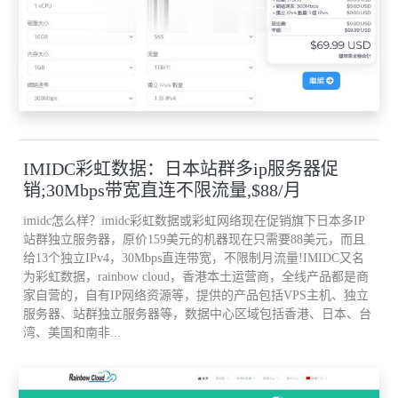
IMIDC彩虹数据：日本站群多ip服务器促
销;30Mbps带宽直连不限流量,$88/月
imidc怎么样？imidc彩虹数据或彩虹网络现在促销旗下日本多IP
站群独立服务器，原价159美元的机器现在只需要88美元，而且
给13个独立IPv4，30Mbps直连带宽，不限制月流量!IMIDC又名
为彩虹数据，rainbow cloud，香港本土运营商，全线产品都是商
家自营的，自有IP网络资源等，提供的产品包括VPS主机、独立
服务器、站群独立服务器等，数据中心区域包括香港、日本、台
湾、美国和南非...