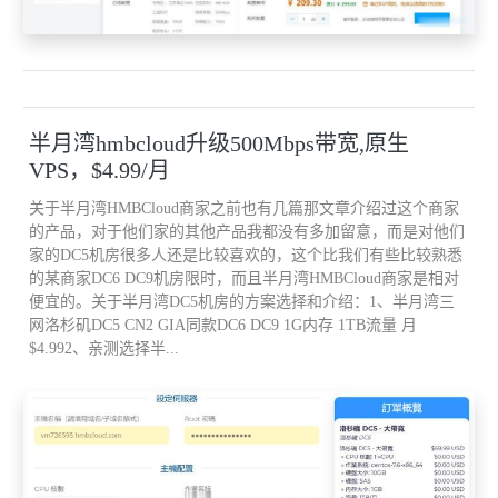
半月湾hmbcloud升级500Mbps带宽,原生
VPS，$4.99/月
关于半月湾HMBCloud商家之前也有几篇那文章介绍过这个商家
的产品，对于他们家的其他产品我都没有多加留意，而是对他们
家的DC5机房很多人还是比较喜欢的，这个比我们有些比较熟悉
的某商家DC6 DC9机房限时，而且半月湾HMBCloud商家是相对
便宜的。关于半月湾DC5机房的方案选择和介绍：1、半月湾三
网洛杉矶DC5 CN2 GIA同款DC6 DC9 1G内存 1TB流量 月
$4.992、亲测选择半...