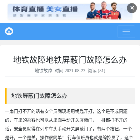
✕
地铁故障地铁屏蔽门故障怎么办
地铁故障
时间:2021-08-23 阅读:(
81
)
地铁屏蔽门故障怎么办
一扇门打不开的话有安全员到现场用钥匙开打，这个是不成问题
的，车里的乘客也可以从里面手动开关屏蔽门，一排都打不开的
话，安全员就得在列车车头手动开关屏蔽门了，有两个按钮，一个
是开，一个是关，操作很简单！ 行车值班员也就是综控员了，这个