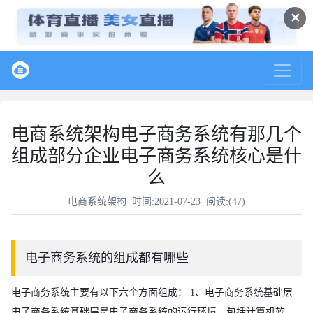
✕
电商系统架构电子商务系统有那几个
组成部分企业电子商务系统核心是什
么
电商系统架构
时间:2021-07-23 阅读:(
47
)
电子商务系统的组成都有哪些
电子商务系统主要有以下六个方面组成： 1、电子商务系统基础层
电子商务系统基础层是电子商务系统的运行环境，包括计算机软