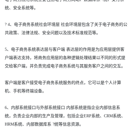
统、安全系统等。
? 4、电子商务系统社会环境层 社会环境层包含了关于电子商务的公
共政策、法律法规、安全问题以及技术标准规范等。
5、电子商务系统表达层与客户端 表达层的作用是为应用层提供客
户端表达支持，将商务应用层的各种逻辑处理结果以不同的形式提
交给客户端，并负责完成电子商务系统与其服务客户之间的交互。
客户端是客户接受电子商务系统服务的终点，它可以是个人计算
机、手机等终端设备。
6、内部系统接口与外部系统接口 内部系统是指企业内部信息系
统，负责企业内部的生产及管理，包括企业ERP系统、CRM系统、
HRM系统、内部数据库系 ?统等信息资源。