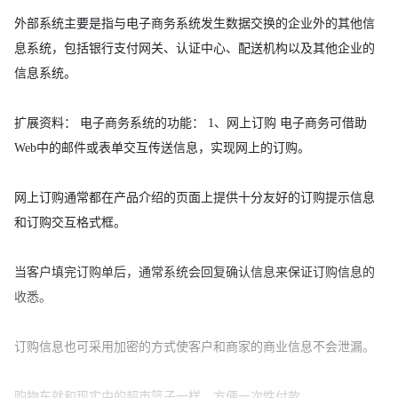
外部系统主要是指与电子商务系统发生数据交换的企业外的其他信
息系统，包括银行支付网关、认证中心、配送机构以及其他企业的
信息系统。
扩展资料： 电子商务系统的功能： 1、网上订购 电子商务可借助
Web中的邮件或表单交互传送信息，实现网上的订购。
网上订购通常都在产品介绍的页面上提供十分友好的订购提示信息
和订购交互格式框。
当客户填完订购单后，通常系统会回复确认信息来保证订购信息的
收悉。
订购信息也可采用加密的方式使客户和商家的商业信息不会泄漏。
购物车就和现实中的超市篮子一样，方便一次性付款。