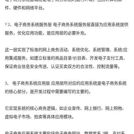
件、硬件和网络平台。
? 2、电子商务系统服务层 电子商务系统服务层直接为应用系统提供
服务，优化应用功能，是应用层的必要补充。
这一层实现了标准的网上商务活动、系统优化、系统管理、系统/应
用集成服务，如建立标准的商品目录/价目表、开发电子支付工具、
保证商业信息安全传送、认证买卖双方的合法性、控制流量等。
3、 电子商务系统应用层 应用层所对应的应用系统是电子商务系统
的核心部分，是开发过程中需要编写的主要的。
它实现系统的核心商务逻辑，如企业宣传、网上银行、网上购物、
虚拟电子市场、拍卖等具体应用模块。
电子商务应用系统主要包括电子商务网站、数据库系 ?统、支付系