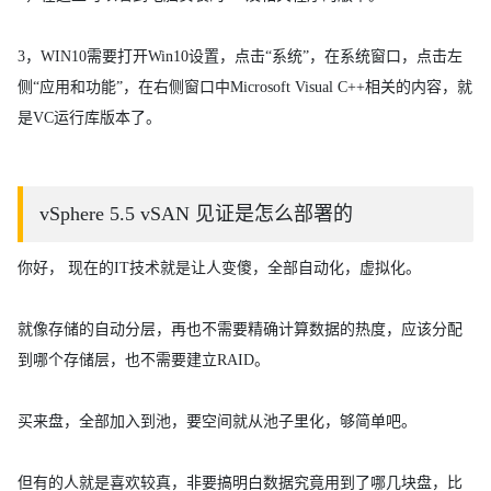
3，WIN10需要打开Win10设置，点击“系统”，在系统窗口，点击左
侧“应用和功能”，在右侧窗口中Microsoft Visual C++相关的内容，就
是VC运行库版本了。
vSphere 5.5 vSAN 见证是怎么部署的
你好， 现在的IT技术就是让人变傻，全部自动化，虚拟化。
就像存储的自动分层，再也不需要精确计算数据的热度，应该分配
到哪个存储层，也不需要建立RAID。
买来盘，全部加入到池，要空间就从池子里化，够简单吧。
但有的人就是喜欢较真，非要搞明白数据究竟用到了哪几块盘，比