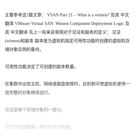
主要参考这2篇文章： VSAN Part 21 – What is a witness? 及其 中文
翻译 VMware Virtual SAN: Witness Component Deployment Logic 及
其 中文翻译 先上一段来自官网对于见证和副本的定义： 见证
(witness)和副本 副本是为虚拟机指定可用性功能时创建的虚拟机存
储对象实例的备份。
可用性功能决定了可创建的副本数量。
在集群中出现主机、网络或磁盘故障时，此机制可使虚拟机使用一
组完整的对象继续运行。
见证是每个存储对象的一部分。
它们不包含数据，而仅包含元数据。