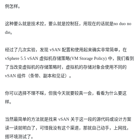
例怎样。
这种要么就是技术控，要么就是控制狂，用现在的话就是no duo no
die。
经过了几次实验，发现 vSAN 配置和使用起来确实非常简单，在
vSphere 5.5 vSAN 虚拟机存储策略(VM Storage Policy) 中，我们看到
了当改变虚拟机的存储策略时，虚拟机的存储对象会使用不同的
vSAN 组件（条带、副本和见证）。
你可以选择不理不睬，但我今天就要较真一会，看看为什么要这
样。
当然最简单的方法就是找来 vSAN 关于这一段的源代码或设计方案
读一读就明白了，可惜我没有这个渠道，那就自己动手，上网找，
搭环境测试了。