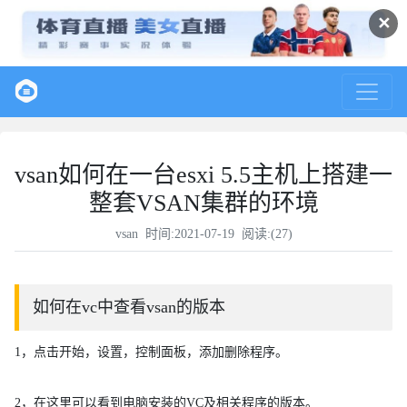
✕
vsan如何在一台esxi 5.5主机上搭建一
整套VSAN集群的环境
vsan
时间:2021-07-19 阅读:(
27
)
如何在vc中查看vsan的版本
1，点击开始，设置，控制面板，添加删除程序。
2，在这里可以看到电脑安装的VC及相关程序的版本。