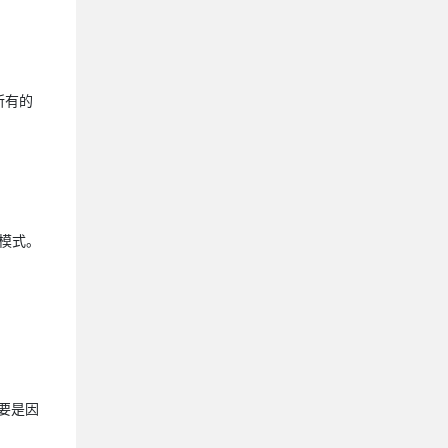
所有的
模式。
要是因