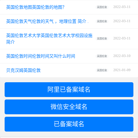
英国伦敦地图英国伦敦的地图？
2022-03-11
英国伦敦
英国伦敦天气伦敦的天气 ，地理位置 简介 .
2022-03-11
英国伦敦
英国伦敦艺术大学英国伦敦艺术大学校园设施
2022-03-11
英国伦敦
简介
英国伦敦时间伦敦时间又叫什么时间
2022-03-10
英国伦敦
贝克汉姆英国伦敦
2021-01-09
英国伦敦
阿里已备案域名
微信安全域名
已备案域名