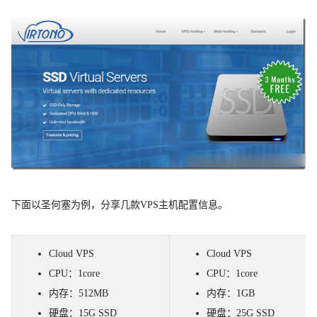
下面以圣何塞为例，分享几款VPS主机配置信息。
Cloud VPS
Cloud VPS
CPU：1core
CPU：1core
内存：512MB
内存：1GB
硬盘：15G SSD
硬盘：25G SSD