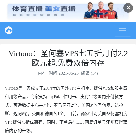
✕
Virtono：圣何塞VPS七五折月付2.2
欧元起,免费双倍内存
内存
时间:2021-06-25 阅读:(
34
)
Virtono是一家成立于2014年的国外VPS主机商，提供VPS和服务器
租用等产品，商家支持PayPal、信用卡、支付宝等国内外付款方
式，可选数据中心共7个：罗马尼亚2个，美国3个(圣何塞、达拉
斯、迈阿密)，英国和德国各1个。目前，商家针对美国圣何塞机房
VPS提供75折优惠码，同时，下单后在LET回复订单号还能获得双
倍内存的升级。