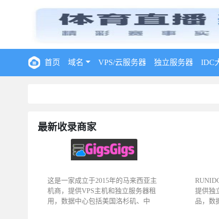
首页
域名
VPS/云服务器
独立服务器
IDC
最新收录商家
这是一家成立于2015年的马来西亚主
RUNI
机商，提供VPS主机和独立服务器租
提供独
用，数据中心包括美国洛杉矶、中
品，数