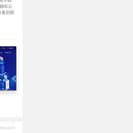
服务器
务器和云
有看到腾
2022-03-11