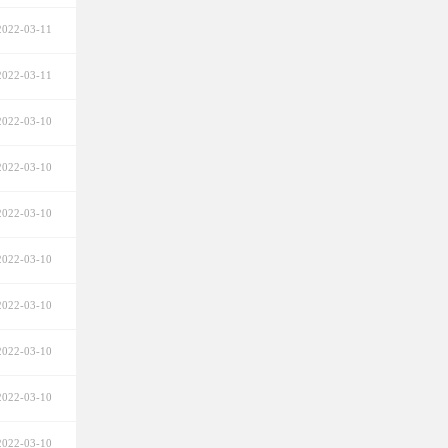
2022-03-11
2022-03-11
2022-03-10
2022-03-10
2022-03-10
2022-03-10
2022-03-10
2022-03-10
2022-03-10
2022-03-10