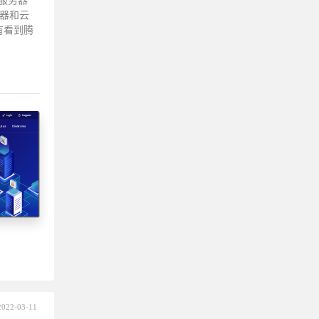
服务器
务器和云
有看到腾
2022-03-11