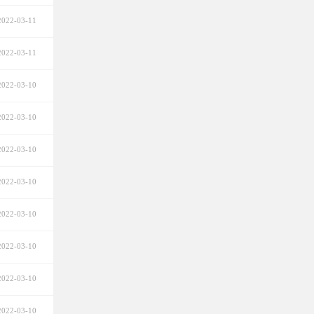
2022-03-11
2022-03-11
2022-03-10
2022-03-10
2022-03-10
2022-03-10
2022-03-10
2022-03-10
2022-03-10
2022-03-10