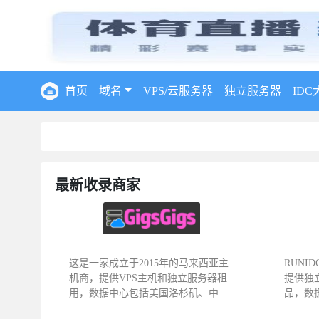
首页
域名
VPS/云服务器
独立服务器
IDC
最新收录商家
这是一家成立于2015年的马来西亚主
RUNI
机商，提供VPS主机和独立服务器租
提供独
用，数据中心包括美国洛杉矶、中
品，数