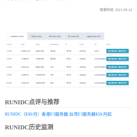
收录时间: 2021-09-24
RUNIDC点评与推荐
RUNIDC（$30/月）香港E3服务器,台湾E3服务器$50/月起
RUNIDC历史监测