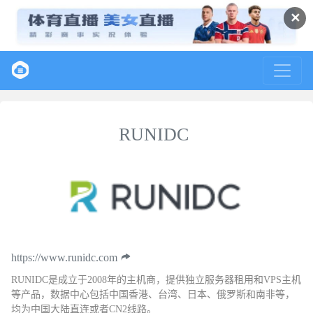
✕
RUNIDC
https://www.runidc.com
RUNIDC是成立于2008年的主机商，提供独立服务器租用和VPS主机
等产品，数据中心包括中国香港、台湾、日本、俄罗斯和南非等，
均为中国大陆直连或者CN2线路。