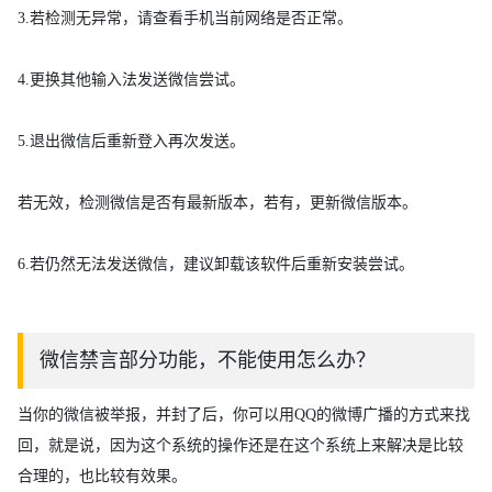
3.若检测无异常，请查看手机当前网络是否正常。
4.更换其他输入法发送微信尝试。
5.退出微信后重新登入再次发送。
若无效，检测微信是否有最新版本，若有，更新微信版本。
6.若仍然无法发送微信，建议卸载该软件后重新安装尝试。
微信禁言部分功能，不能使用怎么办？
当你的微信被举报，并封了后，你可以用QQ的微博广播的方式来找
回，就是说，因为这个系统的操作还是在这个系统上来解决是比较
合理的，也比较有效果。