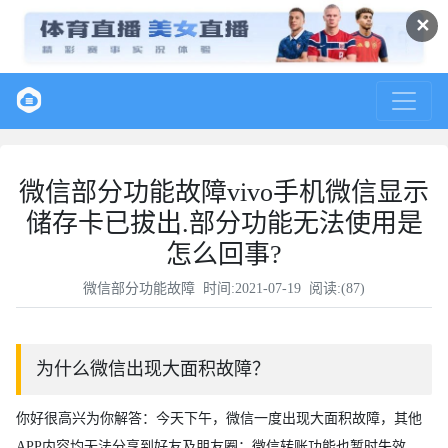
✕
微信部分功能故障vivo手机微信显示
储存卡已拔出.部分功能无法使用是
怎么回事?
微信部分功能故障
时间:2021-07-19 阅读:(
87
)
为什么微信出现大面积故障？
你好很高兴为你解答：今天下午，微信一度出现大面积故障，其他
APP内容均无法分享到好友及朋友圈；微信转账功能也暂时失效，