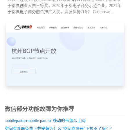
于都县创业大赛三等奖，2020年于都电子商务示范企业，2021年
于都县电子商务融合推广大使。资源优势介绍：Ceranetwo...
微信部分功能故障为你推荐
mobilepartnermobile partner 移动的卡怎么上网
空间克隆器免费下载安装为什么“空间克隆器”下载不了啊？？