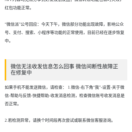
红包功能正常。
“微信派”公号回应：今天下午，微信部分功能出现故障，影响公众
号、支付、搜索、小程序等功能的正常使用，目前已经在逐步恢复
中。
微信无法收发信息怎么回事 微信间断性故障正
在修复中
如果手机不能发送微信，请检查： 1.微信-右下角“我”-设置-关于微
信-帮助与反馈-快捷帮助-收发消息检测，检查微信账号收发消息是
否正常。
2.若检测异常，请换个时间段再次尝试或联系微信客服咨询。