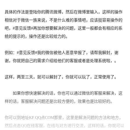
具体的作法是登陆你的腾讯微博，然后在微博里输入，这样的操作
相信对于微信一族来说，不是什么难的事情吧，应该挺容易操作的
吧，#意见反馈#再加你想要解决的问题，这里一般都会有相应的系
统的提示的，操作还是比较给力的。
例如：#意见反馈#我的微信被他人恶意举报了，请帮我解封，谢
谢，你就把自己的需求介绍给他们的客服或者是处理系统啦，。
这样，两至三天，就可以解封了，你就可以玩了，正常使用了。
如果你想快速解决的话，你也可以通过微信的客服来解决，这
样的话，客服解决问题还是比较方便的，效果也是比较好的。
你可以到地址KF.QQ点COM那里，这里是解决问题的方法和地方，
然后点击QQ在线客服，在线与对方进行交流，这样的话，你就可以